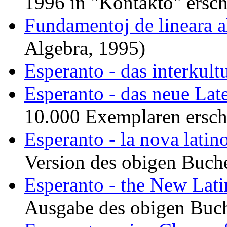
1996 in "Kontakto" ersch
Fundamentoj de lineara a
Algebra, 1995)
Esperanto - das interkult
Esperanto - das neue Lat
10.000 Exemplaren ersch
Esperanto - la nova latin
Version des obigen Buch
Esperanto - the New Lati
Ausgabe des obigen Buch